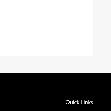
Quick Links