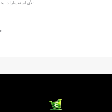
لأي استفسارات بخصوص الاسترجاع، يسعدنا تواصلكم عبر:
الب