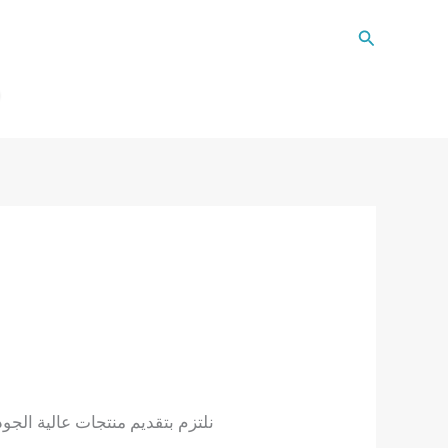
Search