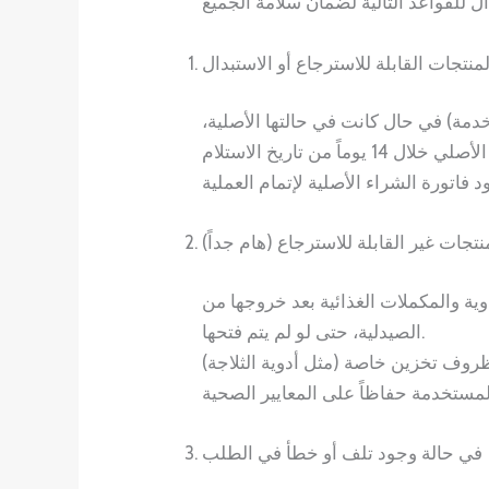
لمنتجات القابلة للاسترجاع أو الاستبدال
دمة) في حال كانت في حالتها الأصلية،
نتجات غير القابلة للاسترجاع (هام جداً)
دوية والمكملات الغذائية بعد خروجها من
الصيدلية، حتى لو لم يتم فتحها.
في حالة وجود تلف أو خطأ في الطلب