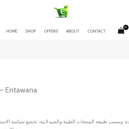
HOME
SHOP
OFFERS
ABOUT
CONTACT
 – Entawana