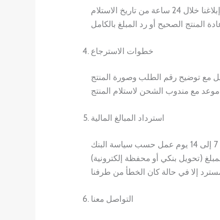
خطوات الاسترجاع
استرداد المبالغ المالية
التواصل معنا