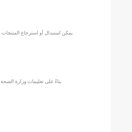
يمكن استبدال أو استرجاع المنتجات غ
بناءً على تعليمات وزارة الصحة 