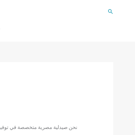
Search
نحن صيدلية مصرية متخصصة في توفير ا