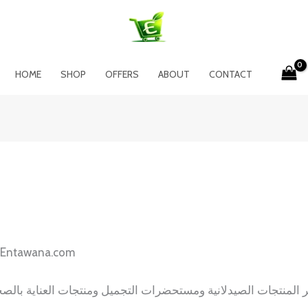
HOME
SHOP
OFFERS
ABOUT
CONTACT
مرحبًا بكم في صيدلية د. علاء عبر موقع ntawana.com
لمنتجات الصيدلانية ومستحضرات التجميل ومنتجات العناية بالصحة