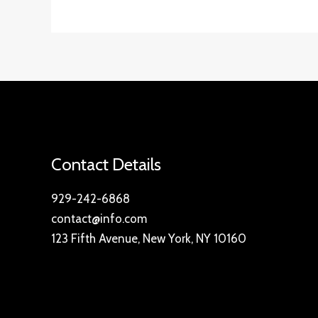
Contact Details
929-242-6868
contact@info.com
123 Fifth Avenue, New York, NY 10160