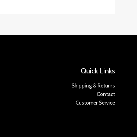
Quick Links
Shipping & Returns
Contact
Customer Service